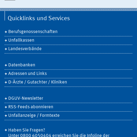
Quicklinks und Services
Berufsgenossenschaften
Unfallkassen
Landesverbände
Datenbanken
Adressen und Links
D-Ärzte / Gutachter / Kliniken
DGUV-Newsletter
RSS-Feeds abonnieren
Unfallanzeige / Formtexte
Haben Sie Fragen?
Unter 0800 6050404 erreichen Sie die Infoline der