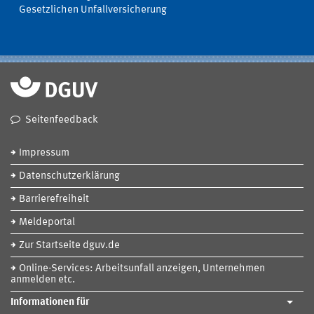
Gesetzlichen Unfallversicherung
Seitenfeedback
Impressum
Datenschutzerklärung
Barrierefreiheit
Meldeportal
Zur Startseite dguv.de
Online-Services: Arbeitsunfall anzeigen, Unternehmen
anmelden etc.
Informationen für