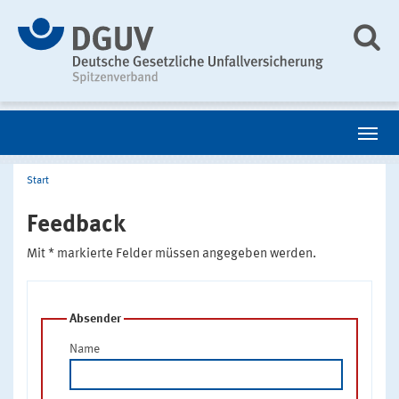
Start
Feedback
Mit * markierte Felder müssen angegeben werden.
Absender
Name