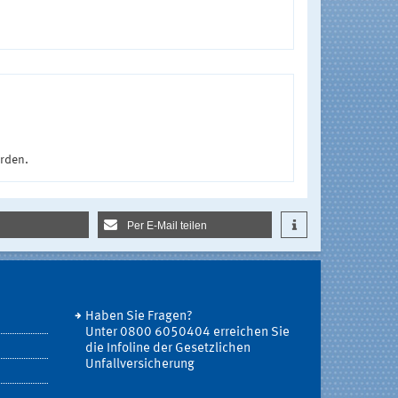
urden.
Per E-Mail teilen
Haben Sie Fragen?
Unter 0800 6050404 erreichen Sie
die Infoline der Gesetzlichen
Unfallversicherung