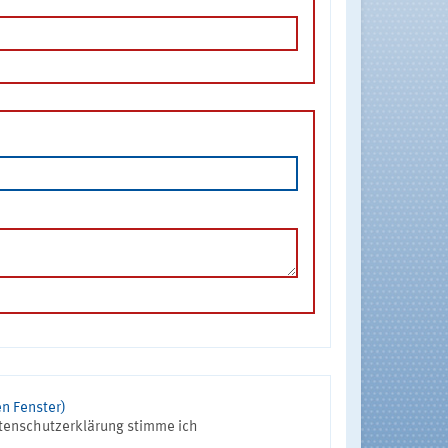
n Fenster)
tenschutzerklärung stimme ich