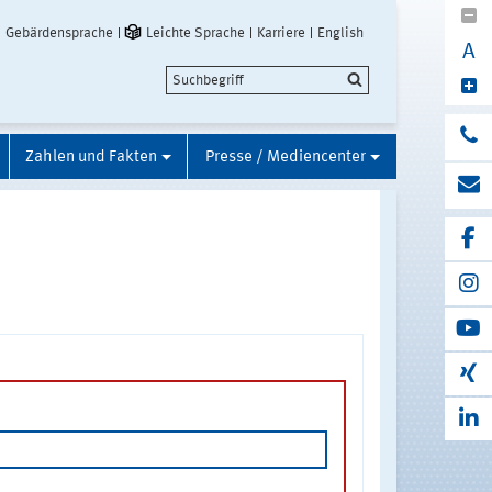
Gebärdensprache
Leichte Sprache
Karriere
English
A
Zahlen und Fakten
Presse / Mediencenter