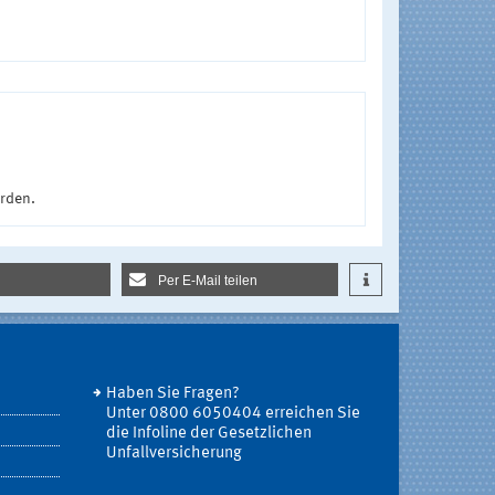
urden.
Per E-Mail teilen
Haben Sie Fragen?
Unter 0800 6050404 erreichen Sie
die Infoline der Gesetzlichen
Unfallversicherung