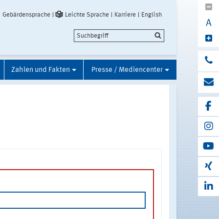
Gebärdensprache
Leichte Sprache
Karriere
English
A
Zahlen und Fakten
Presse / Mediencenter