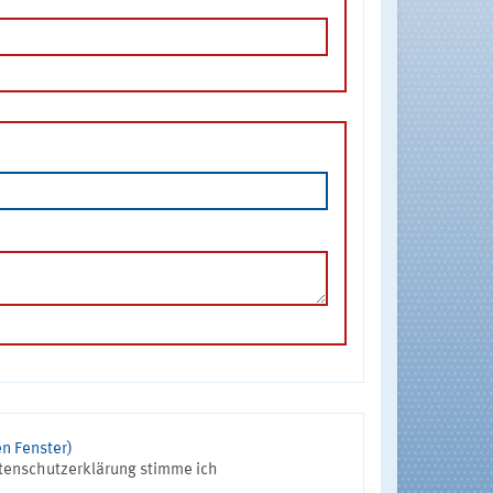
n Fenster)
tenschutzerklärung stimme ich