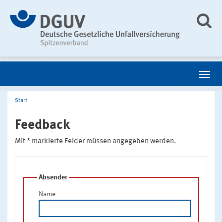
Start
Feedback
Mit * markierte Felder müssen angegeben werden.
Absender
Name