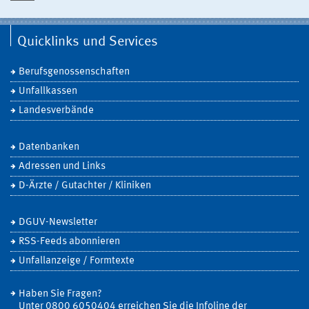
Quicklinks und Services
Berufsgenossenschaften
Unfallkassen
Landesverbände
Datenbanken
Adressen und Links
D-Ärzte / Gutachter / Kliniken
DGUV-Newsletter
RSS-Feeds abonnieren
Unfallanzeige / Formtexte
Haben Sie Fragen?
Unter 0800 6050404 erreichen Sie die Infoline der