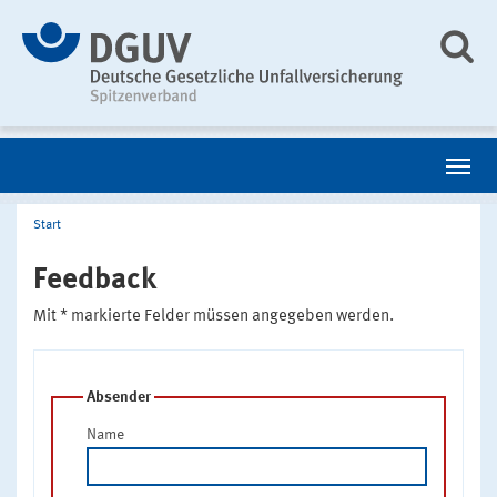
Start
Feedback
Mit * markierte Felder müssen angegeben werden.
Absender
Name