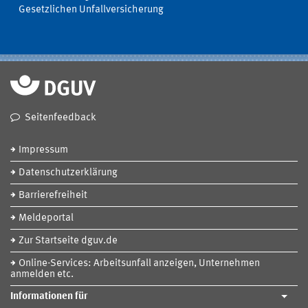
Gesetzlichen Unfallversicherung
Seitenfeedback
Impressum
Datenschutzerklärung
Barrierefreiheit
Meldeportal
Zur Startseite dguv.de
Online-Services: Arbeitsunfall anzeigen, Unternehmen
anmelden etc.
Informationen für