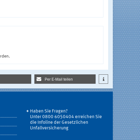
urden.
Per E-Mail teilen
Haben Sie Fragen?
Unter 0800 6050404 erreichen Sie
die Infoline der Gesetzlichen
Unfallversicherung