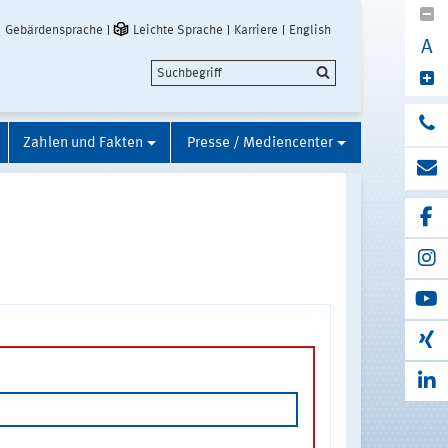
Gebärdensprache
Leichte Sprache
Karriere
English
A
Zahlen und Fakten
Presse / Mediencenter