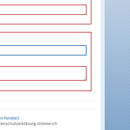
n Fenster)
tenschutzerklärung stimme ich