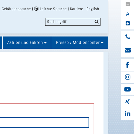
Gebärdensprache
Leichte Sprache
Karriere
English
A
Zahlen und Fakten
Presse / Mediencenter