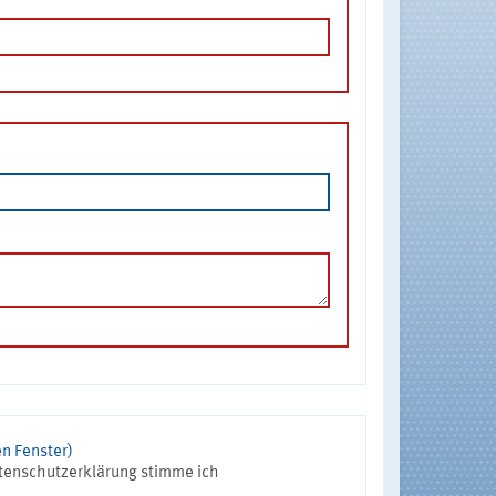
n Fenster)
tenschutzerklärung stimme ich