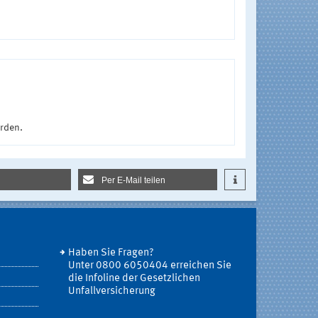
urden.
Per E-Mail teilen
Haben Sie Fragen?
Unter 0800 6050404 erreichen Sie
die Infoline der Gesetzlichen
Unfallversicherung