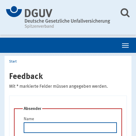
Start
Feedback
Mit * markierte Felder müssen angegeben werden.
Absender
Name