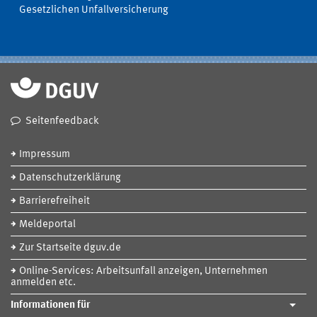
Gesetzlichen Unfallversicherung
Seitenfeedback
Impressum
Datenschutzerklärung
Barrierefreiheit
Meldeportal
Zur Startseite dguv.de
Online-Services: Arbeitsunfall anzeigen, Unternehmen
anmelden etc.
Informationen für