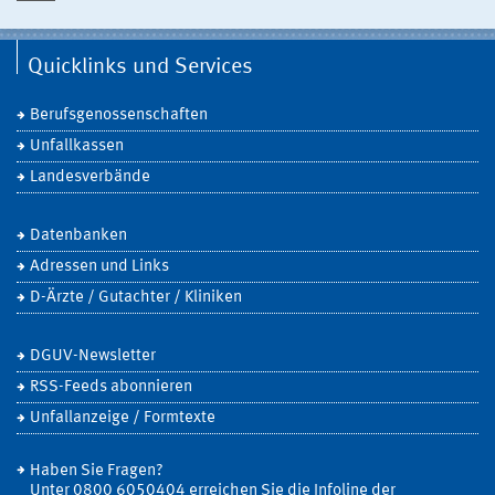
Quicklinks und Services
Berufsgenossenschaften
Unfallkassen
Landesverbände
Datenbanken
Adressen und Links
D-Ärzte / Gutachter / Kliniken
DGUV-Newsletter
RSS-Feeds abonnieren
Unfallanzeige / Formtexte
Haben Sie Fragen?
Unter 0800 6050404 erreichen Sie die Infoline der