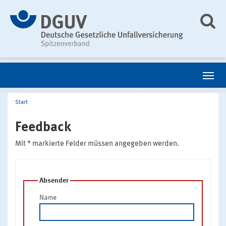
Start
Feedback
Mit * markierte Felder müssen angegeben werden.
Absender
Name