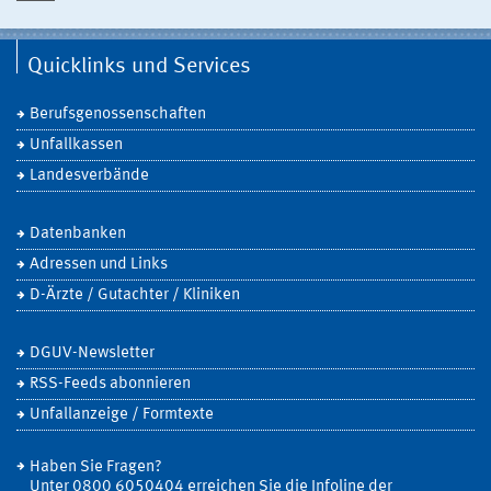
Quicklinks und Services
Berufsgenossenschaften
Unfallkassen
Landesverbände
Datenbanken
Adressen und Links
D-Ärzte / Gutachter / Kliniken
DGUV-Newsletter
RSS-Feeds abonnieren
Unfallanzeige / Formtexte
Haben Sie Fragen?
Unter 0800 6050404 erreichen Sie die Infoline der