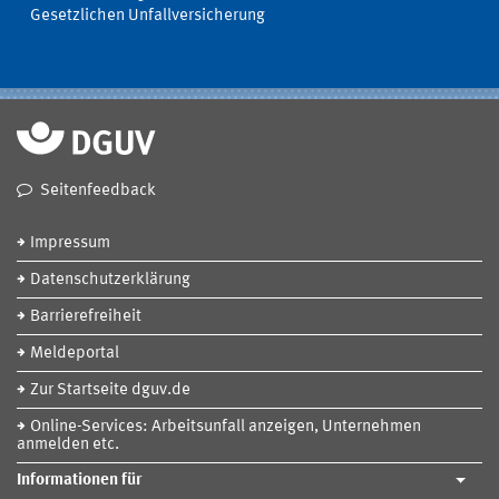
Gesetzlichen Unfallversicherung
Seitenfeedback
Impressum
Datenschutzerklärung
Barrierefreiheit
Meldeportal
Zur Startseite dguv.de
Online-Services: Arbeitsunfall anzeigen, Unternehmen
anmelden etc.
Informationen für