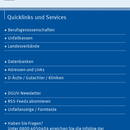
Quicklinks und Services
Berufsgenossenschaften
Unfallkassen
Landesverbände
Datenbanken
Adressen und Links
D-Ärzte / Gutachter / Kliniken
DGUV-Newsletter
RSS-Feeds abonnieren
Unfallanzeige / Formtexte
Haben Sie Fragen?
Unter 0800 6050404 erreichen Sie die Infoline der