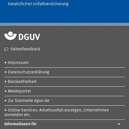
Gesetzlichen Unfallversicherung
Seitenfeedback
Impressum
Datenschutzerklärung
Barrierefreiheit
Meldeportal
Zur Startseite dguv.de
Online-Services: Arbeitsunfall anzeigen, Unternehmen
anmelden etc.
Informationen für