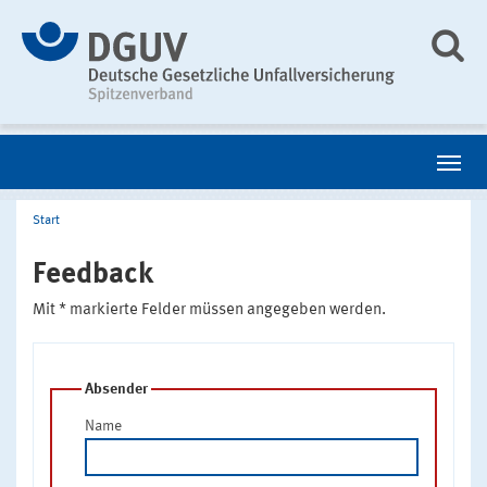
Start
Feedback
Mit * markierte Felder müssen angegeben werden.
Absender
Name