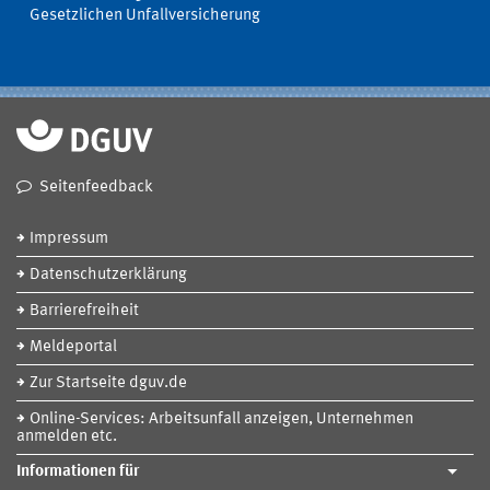
Gesetzlichen Unfallversicherung
Seitenfeedback
Impressum
Datenschutzerklärung
Barrierefreiheit
Meldeportal
Zur Startseite dguv.de
Online-Services: Arbeitsunfall anzeigen, Unternehmen
anmelden etc.
Informationen für