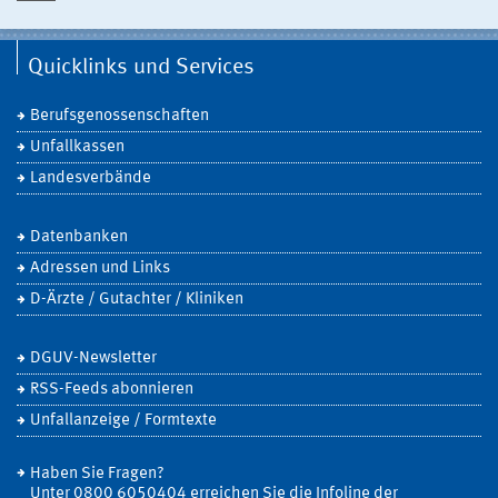
Quicklinks und Services
Berufsgenossenschaften
Unfallkassen
Landesverbände
Datenbanken
Adressen und Links
D-Ärzte / Gutachter / Kliniken
DGUV-Newsletter
RSS-Feeds abonnieren
Unfallanzeige / Formtexte
Haben Sie Fragen?
Unter 0800 6050404 erreichen Sie die Infoline der