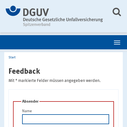
Start
Feedback
Mit * markierte Felder müssen angegeben werden.
Absender
Name