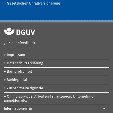
Gesetzlichen Unfallversicherung
Seitenfeedback
Impressum
Datenschutzerklärung
Barrierefreiheit
Meldeportal
Zur Startseite dguv.de
Online-Services: Arbeitsunfall anzeigen, Unternehmen
anmelden etc.
Informationen für