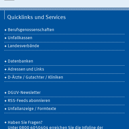
Quicklinks und Services
Berufsgenossenschaften
Unfallkassen
Landesverbände
Datenbanken
Adressen und Links
D-Ärzte / Gutachter / Kliniken
DGUV-Newsletter
RSS-Feeds abonnieren
Unfallanzeige / Formtexte
Haben Sie Fragen?
Unter 0800 6050404 erreichen Sie die Infoline der