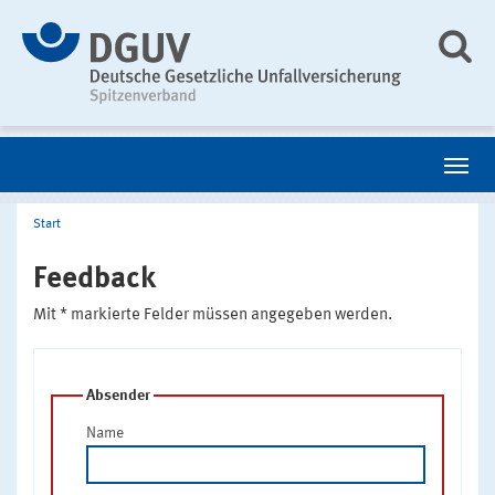
Start
Feedback
Mit * markierte Felder müssen angegeben werden.
Absender
Name