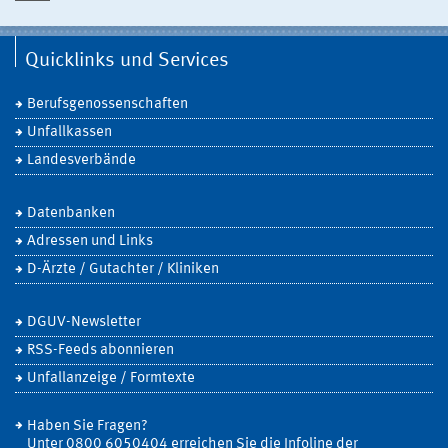
Quicklinks und Services
Berufsgenossenschaften
Unfallkassen
Landesverbände
Datenbanken
Adressen und Links
D-Ärzte / Gutachter / Kliniken
DGUV-Newsletter
RSS-Feeds abonnieren
Unfallanzeige / Formtexte
Haben Sie Fragen?
Unter 0800 6050404 erreichen Sie die Infoline der