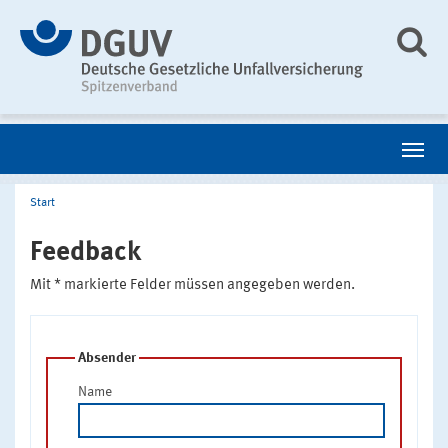
Start
Feedback
Mit * markierte Felder müssen angegeben werden.
Absender
Name