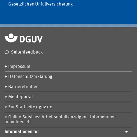
Gesetzlichen Unfallversicherung
Seitenfeedback
Impressum
Datenschutzerklärung
Barrierefreiheit
Meldeportal
Zur Startseite dguv.de
Online-Services: Arbeitsunfall anzeigen, Unternehmen
anmelden etc.
Informationen für