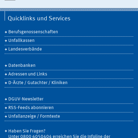
Quicklinks und Services
Berufsgenossenschaften
Unfallkassen
Landesverbände
Datenbanken
Adressen und Links
D-Ärzte / Gutachter / Kliniken
DGUV-Newsletter
RSS-Feeds abonnieren
Unfallanzeige / Formtexte
Haben Sie Fragen?
Unter 0800 6050404 erreichen Sie die Infoline der