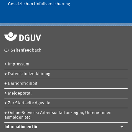
Gesetzlichen Unfallversicherung
Seitenfeedback
Impressum
Datenschutzerklärung
Barrierefreiheit
Meldeportal
Zur Startseite dguv.de
Online-Services: Arbeitsunfall anzeigen, Unternehmen
anmelden etc.
Informationen für