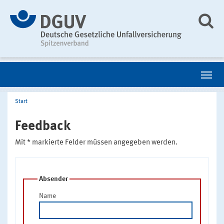
Start
Feedback
Mit * markierte Felder müssen angegeben werden.
Absender
Name