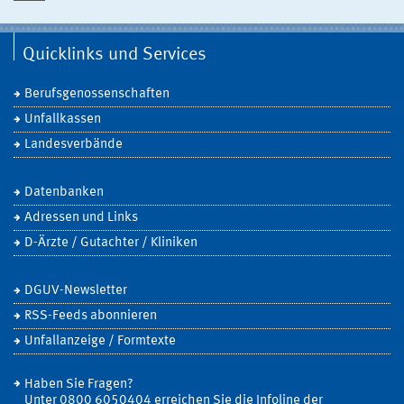
Quicklinks und Services
Berufsgenossenschaften
Unfallkassen
Landesverbände
Datenbanken
Adressen und Links
D-Ärzte / Gutachter / Kliniken
DGUV-Newsletter
RSS-Feeds abonnieren
Unfallanzeige / Formtexte
Haben Sie Fragen?
Unter 0800 6050404 erreichen Sie die Infoline der