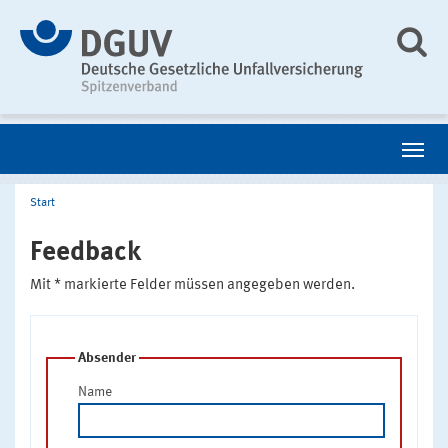
Start
Feedback
Mit * markierte Felder müssen angegeben werden.
Absender
Name