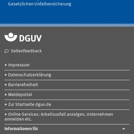
Gesetzlichen Unfallversicherung
Seitenfeedback
Impressum
Datenschutzerklärung
Barrierefreiheit
Meldeportal
Zur Startseite dguv.de
Online-Services: Arbeitsunfall anzeigen, Unternehmen
anmelden etc.
Informationen für