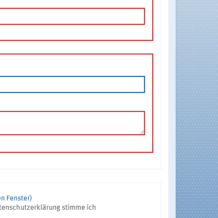
n Fenster)
tenschutzerklärung stimme ich