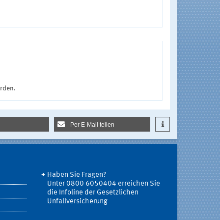
urden.
Per E-Mail teilen
Haben Sie Fragen?
Unter 0800 6050404 erreichen Sie
die Infoline der Gesetzlichen
Unfallversicherung