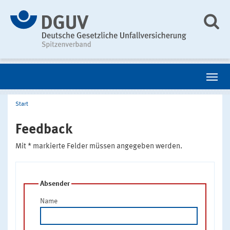
Start
Feedback
Mit * markierte Felder müssen angegeben werden.
Absender
Name