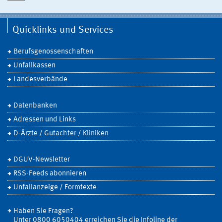
Quicklinks und Services
Berufsgenossenschaften
Unfallkassen
Landesverbände
Datenbanken
Adressen und Links
D-Ärzte / Gutachter / Kliniken
DGUV-Newsletter
RSS-Feeds abonnieren
Unfallanzeige / Formtexte
Haben Sie Fragen?
Unter 0800 6050404 erreichen Sie die Infoline der