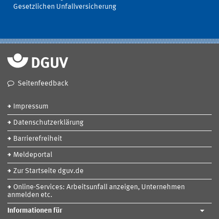
Gesetzlichen Unfallversicherung
Seitenfeedback
Impressum
Datenschutzerklärung
Barrierefreiheit
Meldeportal
Zur Startseite dguv.de
Online-Services: Arbeitsunfall anzeigen, Unternehmen
anmelden etc.
Informationen für