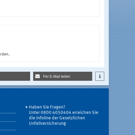
urden.
Per E-Mail teilen
Haben Sie Fragen?
Unter 0800 6050404 erreichen Sie
die Infoline der Gesetzlichen
Unfallversicherung