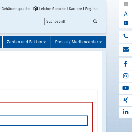
Gebärdensprache
Leichte Sprache
Karriere
English
A
Zahlen und Fakten
Presse / Mediencenter