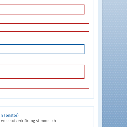
n Fenster)
tenschutzerklärung stimme ich