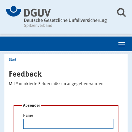
Start
Feedback
Mit * markierte Felder müssen angegeben werden.
Absender
Name