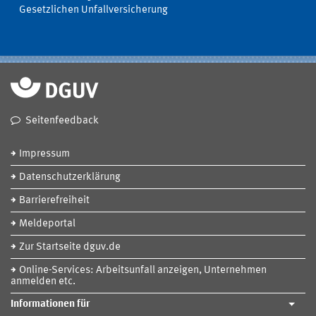
Gesetzlichen Unfallversicherung
Seitenfeedback
Impressum
Datenschutzerklärung
Barrierefreiheit
Meldeportal
Zur Startseite dguv.de
Online-Services: Arbeitsunfall anzeigen, Unternehmen
anmelden etc.
Informationen für