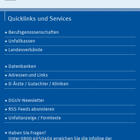
Quicklinks und Services
Berufsgenossenschaften
Unfallkassen
Landesverbände
Datenbanken
Adressen und Links
D-Ärzte / Gutachter / Kliniken
DGUV-Newsletter
RSS-Feeds abonnieren
Unfallanzeige / Formtexte
Haben Sie Fragen?
Unter 0800 6050404 erreichen Sie die Infoline der