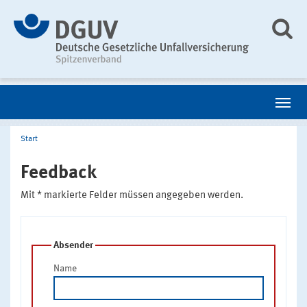
Start
Feedback
Mit * markierte Felder müssen angegeben werden.
Absender
Name