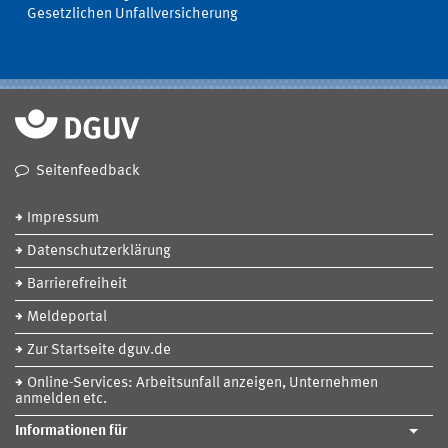
Gesetzlichen Unfallversicherung
Seitenfeedback
Impressum
Datenschutzerklärung
Barrierefreiheit
Meldeportal
Zur Startseite dguv.de
Online-Services: Arbeitsunfall anzeigen, Unternehmen
anmelden etc.
Informationen für