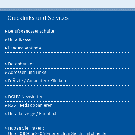
Quicklinks und Services
Berufsgenossenschaften
Unfallkassen
Landesverbände
Datenbanken
Adressen und Links
D-Ärzte / Gutachter / Kliniken
DGUV-Newsletter
RSS-Feeds abonnieren
Unfallanzeige / Formtexte
Haben Sie Fragen?
Unter 0800 6050404 erreichen Sie die Infoline der