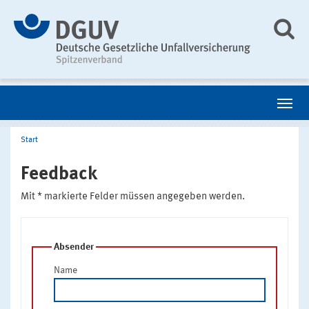
Start
Feedback
Mit * markierte Felder müssen angegeben werden.
Absender
Name