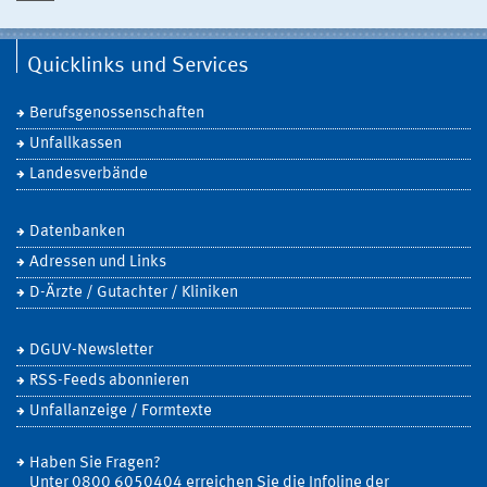
Quicklinks und Services
Berufsgenossenschaften
Unfallkassen
Landesverbände
Datenbanken
Adressen und Links
D-Ärzte / Gutachter / Kliniken
DGUV-Newsletter
RSS-Feeds abonnieren
Unfallanzeige / Formtexte
Haben Sie Fragen?
Unter 0800 6050404 erreichen Sie die Infoline der