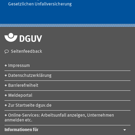
Gesetzlichen Unfallversicherung
Seitenfeedback
Impressum
Datenschutzerklärung
Barrierefreiheit
Meldeportal
Zur Startseite dguv.de
Online-Services: Arbeitsunfall anzeigen, Unternehmen
anmelden etc.
Informationen für