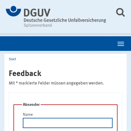
Start
Feedback
Mit * markierte Felder müssen angegeben werden.
Absender
Name