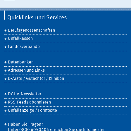
Quicklinks und Services
Berufsgenossenschaften
Unfallkassen
Landesverbände
Datenbanken
Adressen und Links
D-Ärzte / Gutachter / Kliniken
DGUV-Newsletter
RSS-Feeds abonnieren
Unfallanzeige / Formtexte
Haben Sie Fragen?
Unter 0800 6050404 erreichen Sie die Infoline der