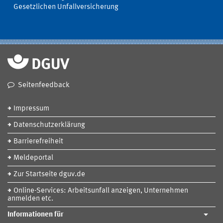
Gesetzlichen Unfallversicherung
Seitenfeedback
Impressum
Datenschutzerklärung
Barrierefreiheit
Meldeportal
Zur Startseite dguv.de
Online-Services: Arbeitsunfall anzeigen, Unternehmen
anmelden etc.
Informationen für