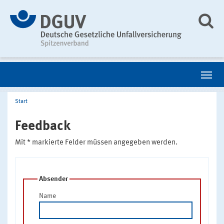
Start
Feedback
Mit * markierte Felder müssen angegeben werden.
Absender
Name