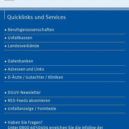
Quicklinks und Services
Berufsgenossenschaften
Unfallkassen
Landesverbände
Datenbanken
Adressen und Links
D-Ärzte / Gutachter / Kliniken
DGUV-Newsletter
RSS-Feeds abonnieren
Unfallanzeige / Formtexte
Haben Sie Fragen?
Unter 0800 6050404 erreichen Sie die Infoline der