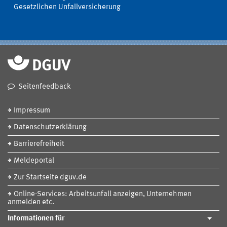
Gesetzlichen Unfallversicherung
Seitenfeedback
Impressum
Datenschutzerklärung
Barrierefreiheit
Meldeportal
Zur Startseite dguv.de
Online-Services: Arbeitsunfall anzeigen, Unternehmen
anmelden etc.
Informationen für