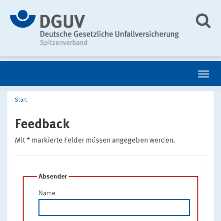
Start
Feedback
Mit * markierte Felder müssen angegeben werden.
Absender
Name