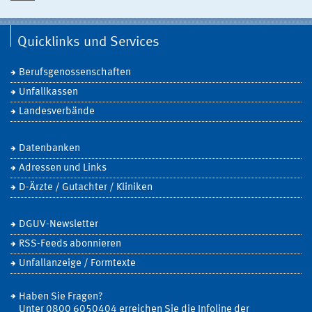
Quicklinks und Services
Berufsgenossenschaften
Unfallkassen
Landesverbände
Datenbanken
Adressen und Links
D-Ärzte / Gutachter / Kliniken
DGUV-Newsletter
RSS-Feeds abonnieren
Unfallanzeige / Formtexte
Haben Sie Fragen?
Unter 0800 6050404 erreichen Sie die Infoline der