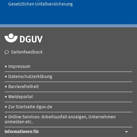
Gesetzlichen Unfallversicherung
Seitenfeedback
Impressum
Datenschutzerklärung
Barrierefreiheit
Meldeportal
Zur Startseite dguv.de
Online-Services: Arbeitsunfall anzeigen, Unternehmen
anmelden etc.
Informationen für