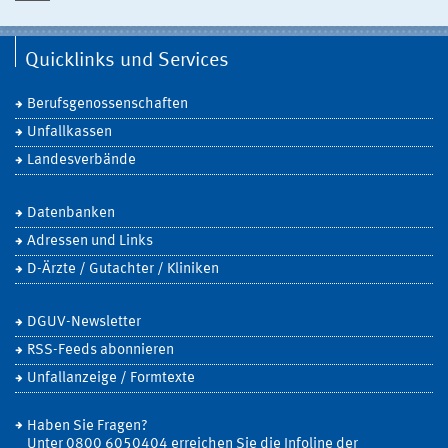
Quicklinks und Services
Berufsgenossenschaften
Unfallkassen
Landesverbände
Datenbanken
Adressen und Links
D-Ärzte / Gutachter / Kliniken
DGUV-Newsletter
RSS-Feeds abonnieren
Unfallanzeige / Formtexte
Haben Sie Fragen?
Unter 0800 6050404 erreichen Sie die Infoline der