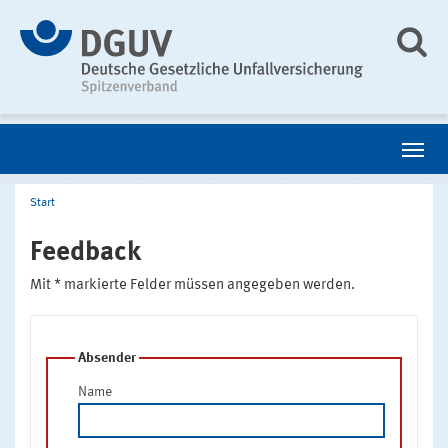
Start
Feedback
Mit * markierte Felder müssen angegeben werden.
Absender
Name