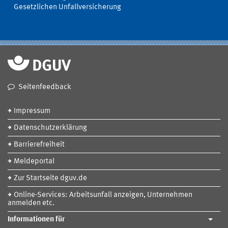
Gesetzlichen Unfallversicherung
Seitenfeedback
Impressum
Datenschutzerklärung
Barrierefreiheit
Meldeportal
Zur Startseite dguv.de
Online-Services: Arbeitsunfall anzeigen, Unternehmen
anmelden etc.
Informationen für