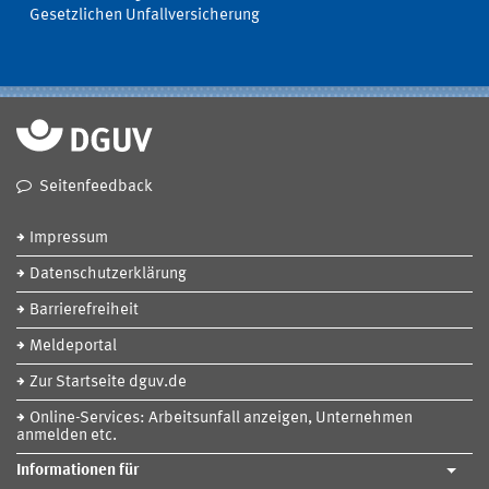
Gesetzlichen Unfallversicherung
Seitenfeedback
Impressum
Datenschutzerklärung
Barrierefreiheit
Meldeportal
Zur Startseite dguv.de
Online-Services: Arbeitsunfall anzeigen, Unternehmen
anmelden etc.
Informationen für