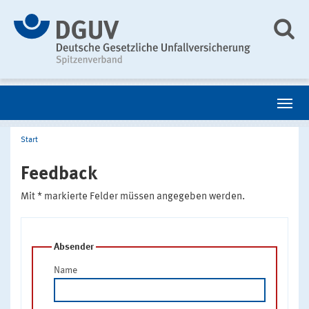
Start
Feedback
Mit * markierte Felder müssen angegeben werden.
Absender
Name