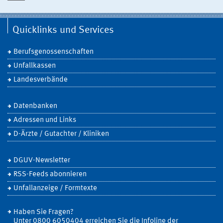
Quicklinks und Services
Berufsgenossenschaften
Unfallkassen
Landesverbände
Datenbanken
Adressen und Links
D-Ärzte / Gutachter / Kliniken
DGUV-Newsletter
RSS-Feeds abonnieren
Unfallanzeige / Formtexte
Haben Sie Fragen?
Unter 0800 6050404 erreichen Sie die Infoline der