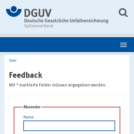
Start
Feedback
Mit * markierte Felder müssen angegeben werden.
Absender
Name