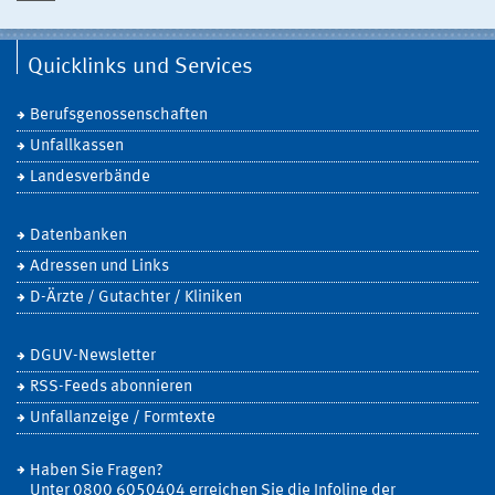
Quicklinks und Services
Berufsgenossenschaften
Unfallkassen
Landesverbände
Datenbanken
Adressen und Links
D-Ärzte / Gutachter / Kliniken
DGUV-Newsletter
RSS-Feeds abonnieren
Unfallanzeige / Formtexte
Haben Sie Fragen?
Unter 0800 6050404 erreichen Sie die Infoline der