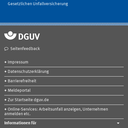
Gesetzlichen Unfallversicherung
Seitenfeedback
Impressum
Datenschutzerklärung
Barrierefreiheit
Meldeportal
Zur Startseite dguv.de
Online-Services: Arbeitsunfall anzeigen, Unternehmen
anmelden etc.
Informationen für