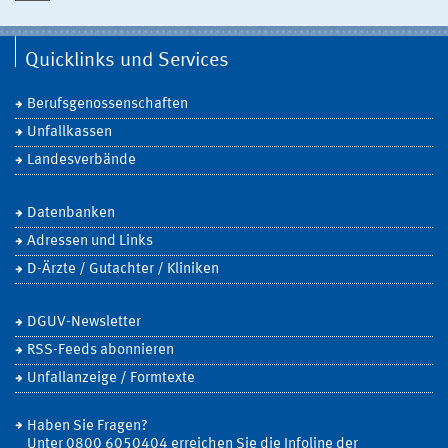
Quicklinks und Services
Berufsgenossenschaften
Unfallkassen
Landesverbände
Datenbanken
Adressen und Links
D-Ärzte / Gutachter / Kliniken
DGUV-Newsletter
RSS-Feeds abonnieren
Unfallanzeige / Formtexte
Haben Sie Fragen?
Unter 0800 6050404 erreichen Sie die Infoline der