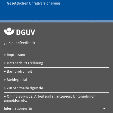
Gesetzlichen Unfallversicherung
Seitenfeedback
Impressum
Datenschutzerklärung
Barrierefreiheit
Meldeportal
Zur Startseite dguv.de
Online-Services: Arbeitsunfall anzeigen, Unternehmen
anmelden etc.
Informationen für