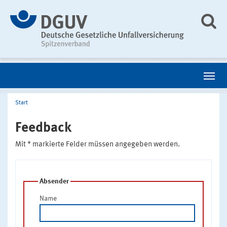
Start
Feedback
Mit * markierte Felder müssen angegeben werden.
Absender
Name