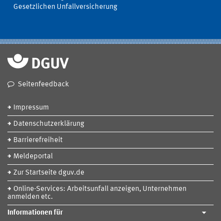
Gesetzlichen Unfallversicherung
Seitenfeedback
Impressum
Datenschutzerklärung
Barrierefreiheit
Meldeportal
Zur Startseite dguv.de
Online-Services: Arbeitsunfall anzeigen, Unternehmen
anmelden etc.
Informationen für