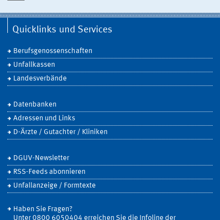
Quicklinks und Services
Berufsgenossenschaften
Unfallkassen
Landesverbände
Datenbanken
Adressen und Links
D-Ärzte / Gutachter / Kliniken
DGUV-Newsletter
RSS-Feeds abonnieren
Unfallanzeige / Formtexte
Haben Sie Fragen?
Unter 0800 6050404 erreichen Sie die Infoline der