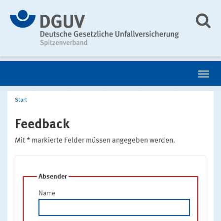
Start
Feedback
Mit * markierte Felder müssen angegeben werden.
Absender
Name