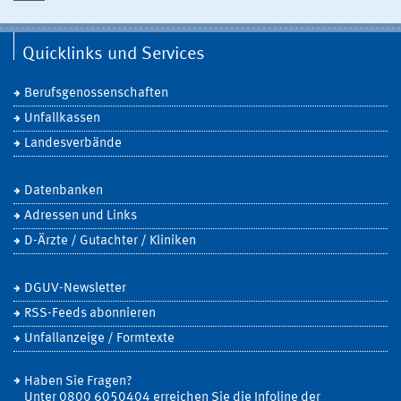
Quicklinks und Services
Berufsgenossenschaften
Unfallkassen
Landesverbände
Datenbanken
Adressen und Links
D-Ärzte / Gutachter / Kliniken
DGUV-Newsletter
RSS-Feeds abonnieren
Unfallanzeige / Formtexte
Haben Sie Fragen?
Unter 0800 6050404 erreichen Sie die Infoline der