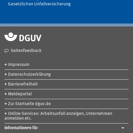
Gesetzlichen Unfallversicherung
Seitenfeedback
Impressum
Datenschutzerklärung
Barrierefreiheit
Meldeportal
Zur Startseite dguv.de
Online-Services: Arbeitsunfall anzeigen, Unternehmen
anmelden etc.
Informationen für