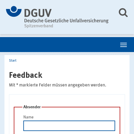
Start
Feedback
Mit * markierte Felder müssen angegeben werden.
Absender
Name