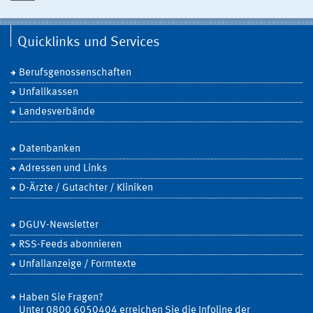
Quicklinks und Services
Berufsgenossenschaften
Unfallkassen
Landesverbände
Datenbanken
Adressen und Links
D-Ärzte / Gutachter / Kliniken
DGUV-Newsletter
RSS-Feeds abonnieren
Unfallanzeige / Formtexte
Haben Sie Fragen?
Unter 0800 6050404 erreichen Sie die Infoline der