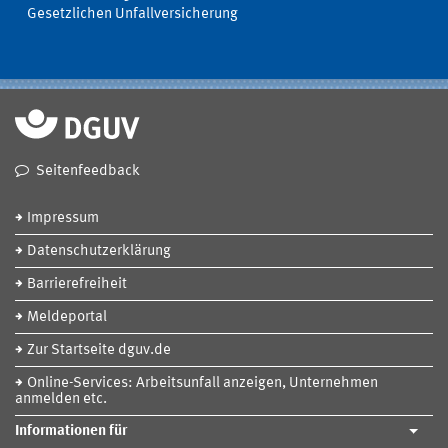
Gesetzlichen Unfallversicherung
Seitenfeedback
Impressum
Datenschutzerklärung
Barrierefreiheit
Meldeportal
Zur Startseite dguv.de
Online-Services: Arbeitsunfall anzeigen, Unternehmen
anmelden etc.
Informationen für