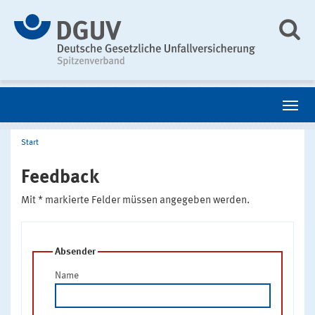
Start
Feedback
Mit * markierte Felder müssen angegeben werden.
Absender
Name