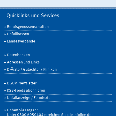
Quicklinks und Services
Berufsgenossenschaften
Unfallkassen
Landesverbände
Datenbanken
Adressen und Links
D-Ärzte / Gutachter / Kliniken
DGUV-Newsletter
RSS-Feeds abonnieren
Unfallanzeige / Formtexte
Haben Sie Fragen?
Unter 0800 6050404 erreichen Sie die Infoline der