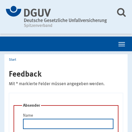
Start
Feedback
Mit * markierte Felder müssen angegeben werden.
Absender
Name