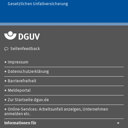
Gesetzlichen Unfallversicherung
Seitenfeedback
Impressum
Datenschutzerklärung
Barrierefreiheit
Meldeportal
Zur Startseite dguv.de
Online-Services: Arbeitsunfall anzeigen, Unternehmen
anmelden etc.
Informationen für