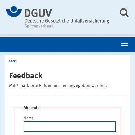
Start
Feedback
Mit * markierte Felder müssen angegeben werden.
Absender
Name