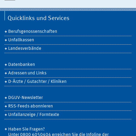
Quicklinks und Services
Berufsgenossenschaften
Unfallkassen
Landesverbände
Datenbanken
Adressen und Links
D-Ärzte / Gutachter / Kliniken
DGUV-Newsletter
RSS-Feeds abonnieren
Unfallanzeige / Formtexte
Haben Sie Fragen?
Unter 0800 6050404 erreichen Sie die Infoline der