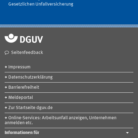
Gesetzlichen Unfallversicherung
Seitenfeedback
Impressum
Datenschutzerklärung
Barrierefreiheit
Meldeportal
Zur Startseite dguv.de
Online-Services: Arbeitsunfall anzeigen, Unternehmen
anmelden etc.
Informationen für