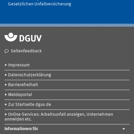
Gesetzlichen Unfallversicherung
Seitenfeedback
Impressum
Datenschutzerklärung
Barrierefreiheit
Meldeportal
Zur Startseite dguv.de
Online-Services: Arbeitsunfall anzeigen, Unternehmen
anmelden etc.
Informationen für