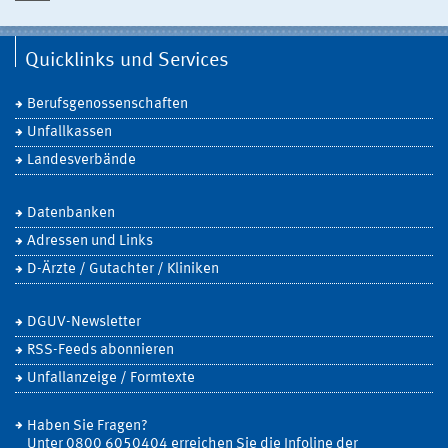
Quicklinks und Services
Berufsgenossenschaften
Unfallkassen
Landesverbände
Datenbanken
Adressen und Links
D-Ärzte / Gutachter / Kliniken
DGUV-Newsletter
RSS-Feeds abonnieren
Unfallanzeige / Formtexte
Haben Sie Fragen?
Unter 0800 6050404 erreichen Sie die Infoline der