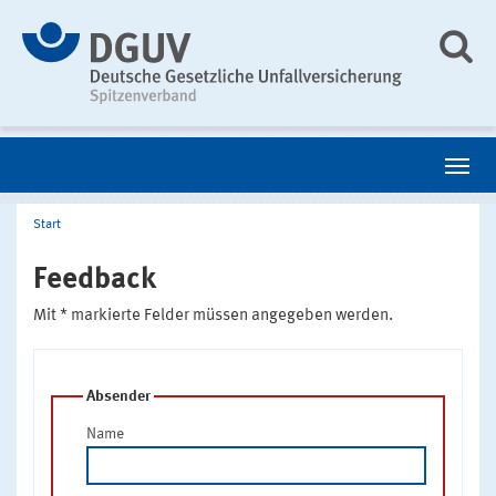
Start
Feedback
Mit * markierte Felder müssen angegeben werden.
Absender
Name