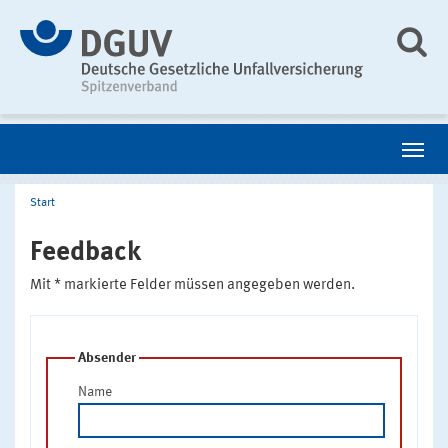
Start
Feedback
Mit * markierte Felder müssen angegeben werden.
Absender
Name