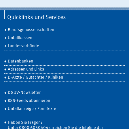
Quicklinks und Services
Berufsgenossenschaften
Unfallkassen
Landesverbände
Datenbanken
Adressen und Links
D-Ärzte / Gutachter / Kliniken
DGUV-Newsletter
RSS-Feeds abonnieren
Unfallanzeige / Formtexte
Haben Sie Fragen?
Unter 0800 6050404 erreichen Sie die Infoline der