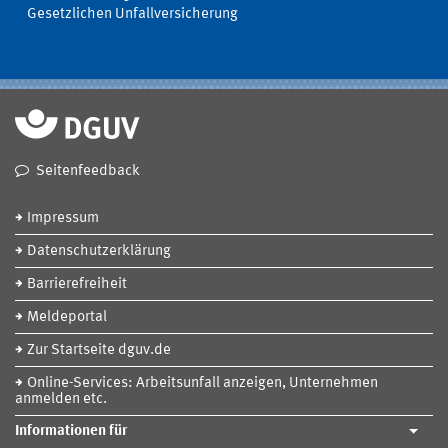
Gesetzlichen Unfallversicherung
Seitenfeedback
Impressum
Datenschutzerklärung
Barrierefreiheit
Meldeportal
Zur Startseite dguv.de
Online-Services: Arbeitsunfall anzeigen, Unternehmen
anmelden etc.
Informationen für