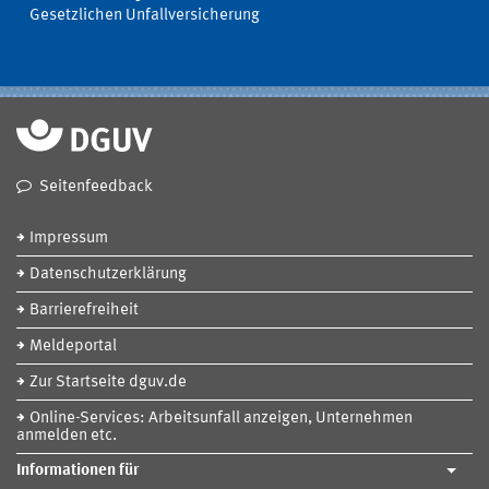
Gesetzlichen Unfallversicherung
Seitenfeedback
Impressum
Datenschutzerklärung
Barrierefreiheit
Meldeportal
Zur Startseite dguv.de
Online-Services: Arbeitsunfall anzeigen, Unternehmen
anmelden etc.
Informationen für