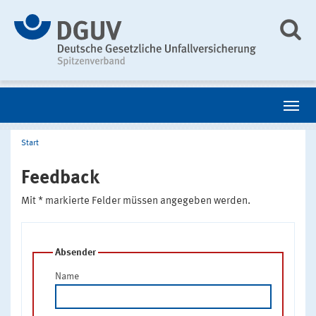
Start
Feedback
Mit * markierte Felder müssen angegeben werden.
Absender
Name