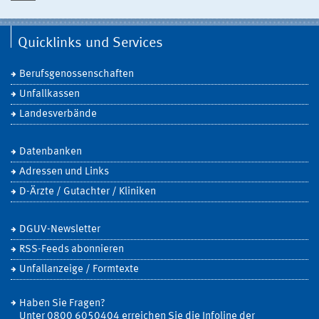
Quicklinks und Services
Berufsgenossenschaften
Unfallkassen
Landesverbände
Datenbanken
Adressen und Links
D-Ärzte / Gutachter / Kliniken
DGUV-Newsletter
RSS-Feeds abonnieren
Unfallanzeige / Formtexte
Haben Sie Fragen?
Unter 0800 6050404 erreichen Sie die Infoline der