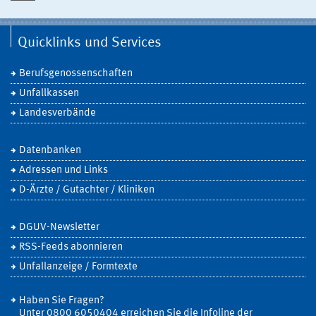
Quicklinks und Services
Berufsgenossenschaften
Unfallkassen
Landesverbände
Datenbanken
Adressen und Links
D-Ärzte / Gutachter / Kliniken
DGUV-Newsletter
RSS-Feeds abonnieren
Unfallanzeige / Formtexte
Haben Sie Fragen?
Unter 0800 6050404 erreichen Sie die Infoline der