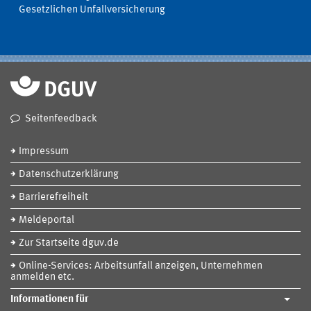
Gesetzlichen Unfallversicherung
Seitenfeedback
Impressum
Datenschutzerklärung
Barrierefreiheit
Meldeportal
Zur Startseite dguv.de
Online-Services: Arbeitsunfall anzeigen, Unternehmen
anmelden etc.
Informationen für