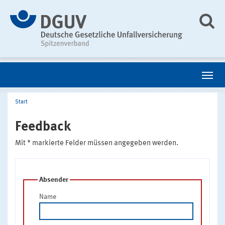
Start
Feedback
Mit * markierte Felder müssen angegeben werden.
Absender
Name