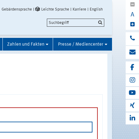
Gebärdensprache
Leichte Sprache
Karriere
English
A
Zahlen und Fakten
Presse / Mediencenter