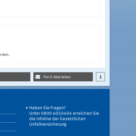
urden.
Per E-Mail teilen
Haben Sie Fragen?
Unter 0800 6050404 erreichen Sie
die Infoline der Gesetzlichen
Unfallversicherung