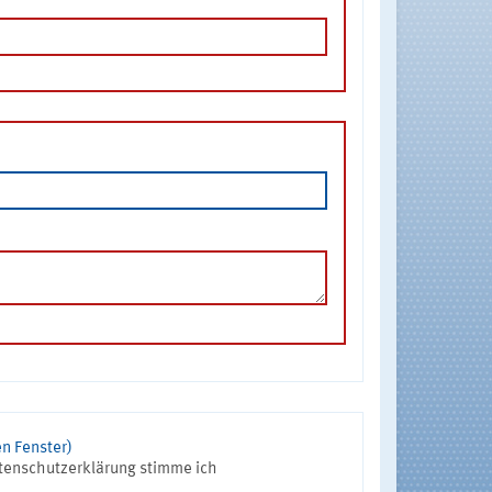
n Fenster)
tenschutzerklärung stimme ich