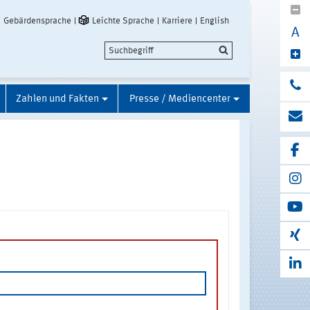
Gebärdensprache
Leichte Sprache
Karriere
English
A
Zahlen und Fakten
Presse / Mediencenter