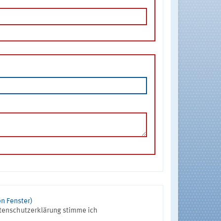
n Fenster)
tenschutzerklärung stimme ich