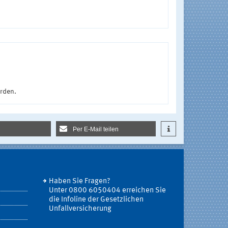
urden.
Per E-Mail teilen
Haben Sie Fragen?
Unter 0800 6050404 erreichen Sie
die Infoline der Gesetzlichen
Unfallversicherung