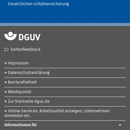
Gesetzlichen Unfallversicherung
Seitenfeedback
Impressum
Datenschutzerklärung
Barrierefreiheit
Meldeportal
Zur Startseite dguv.de
Online-Services: Arbeitsunfall anzeigen, Unternehmen
anmelden etc.
Informationen für