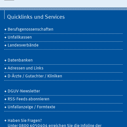
Quicklinks und Services
Berufsgenossenschaften
Unfallkassen
Landesverbände
Datenbanken
Adressen und Links
D-Ärzte / Gutachter / Kliniken
DGUV-Newsletter
RSS-Feeds abonnieren
Unfallanzeige / Formtexte
Haben Sie Fragen?
Unter 0800 6050404 erreichen Sie die Infoline der