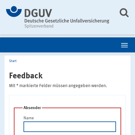
Start
Feedback
Mit * markierte Felder müssen angegeben werden.
Absender
Name