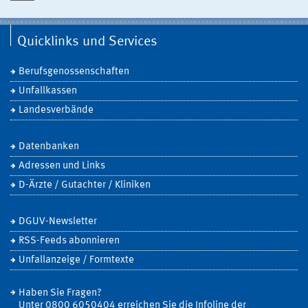
Quicklinks und Services
Berufsgenossenschaften
Unfallkassen
Landesverbände
Datenbanken
Adressen und Links
D-Ärzte / Gutachter / Kliniken
DGUV-Newsletter
RSS-Feeds abonnieren
Unfallanzeige / Formtexte
Haben Sie Fragen?
Unter 0800 6050404 erreichen Sie die Infoline der