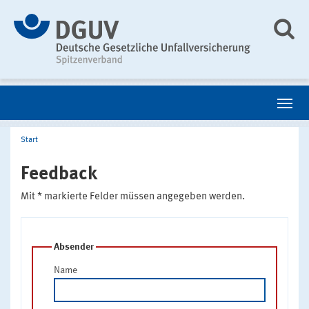
Start
Feedback
Mit * markierte Felder müssen angegeben werden.
Absender
Name