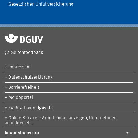
Gesetzlichen Unfallversicherung
Seitenfeedback
Impressum
Datenschutzerklärung
Barrierefreiheit
Meldeportal
Zur Startseite dguv.de
Online-Services: Arbeitsunfall anzeigen, Unternehmen
anmelden etc.
Informationen für