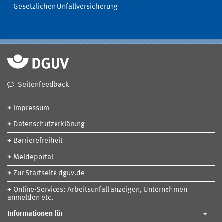
Gesetzlichen Unfallversicherung
Seitenfeedback
Impressum
Datenschutzerklärung
Barrierefreiheit
Meldeportal
Zur Startseite dguv.de
Online-Services: Arbeitsunfall anzeigen, Unternehmen
anmelden etc.
Informationen für