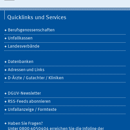
Quicklinks und Services
Berufsgenossenschaften
Unfallkassen
Landesverbände
Datenbanken
Adressen und Links
D-Ärzte / Gutachter / Kliniken
DGUV-Newsletter
RSS-Feeds abonnieren
Unfallanzeige / Formtexte
Haben Sie Fragen?
Unter 0800 6050404 erreichen Sie die Infoline der