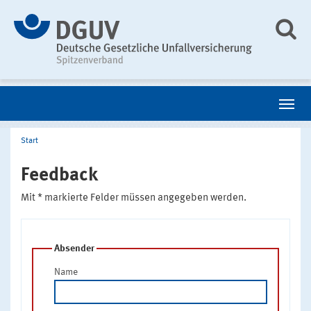
Start
Feedback
Mit * markierte Felder müssen angegeben werden.
Absender
Name