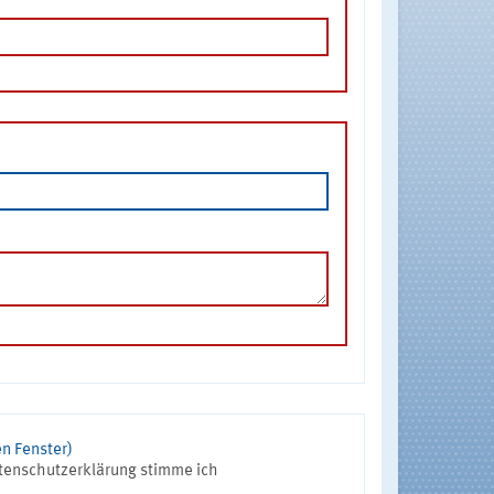
n Fenster)
tenschutzerklärung stimme ich