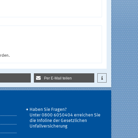
urden.
Per E-Mail teilen
Haben Sie Fragen?
Unter 0800 6050404 erreichen Sie
die Infoline der Gesetzlichen
Unfallversicherung