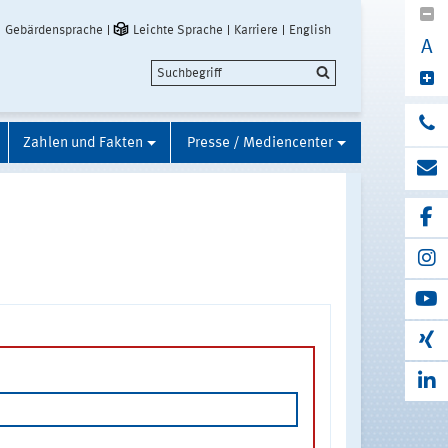
Gebärdensprache
Leichte Sprache
Karriere
English
A
Zahlen und Fakten
Presse / Mediencenter