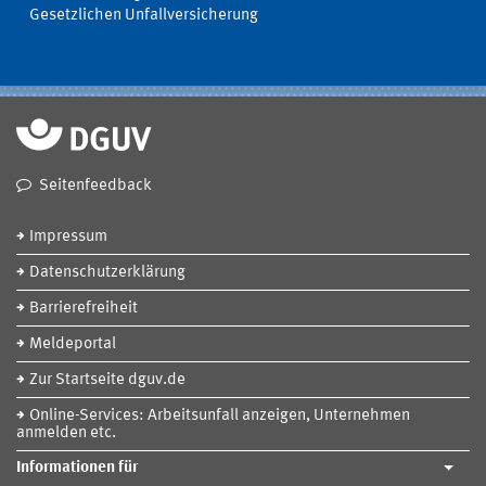
Gesetzlichen Unfallversicherung
Seitenfeedback
Impressum
Datenschutzerklärung
Barrierefreiheit
Meldeportal
Zur Startseite dguv.de
Online-Services: Arbeitsunfall anzeigen, Unternehmen
anmelden etc.
Informationen für