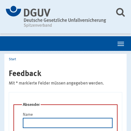
Start
Feedback
Mit * markierte Felder müssen angegeben werden.
Absender
Name