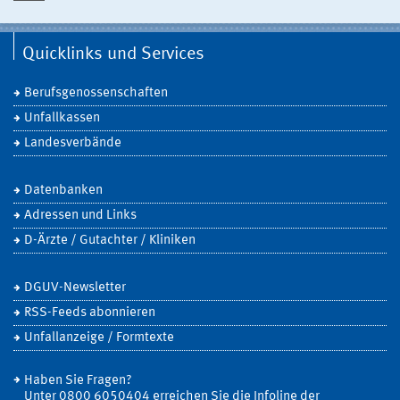
Quicklinks und Services
Berufsgenossenschaften
Unfallkassen
Landesverbände
Datenbanken
Adressen und Links
D-Ärzte / Gutachter / Kliniken
DGUV-Newsletter
RSS-Feeds abonnieren
Unfallanzeige / Formtexte
Haben Sie Fragen?
Unter 0800 6050404 erreichen Sie die Infoline der