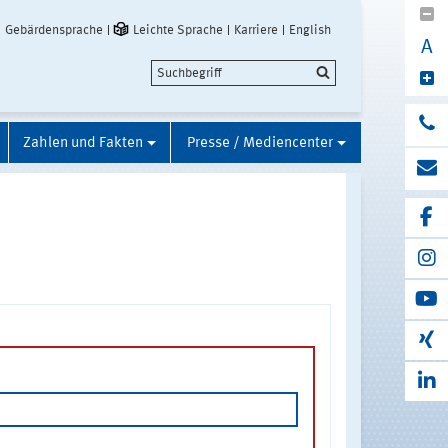
Gebärdensprache
Leichte Sprache
Karriere
English
A
Zahlen und Fakten
Presse / Mediencenter