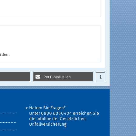
urden.
Per E-Mail teilen
Haben Sie Fragen?
Unter 0800 6050404 erreichen Sie
die Infoline der Gesetzlichen
Unfallversicherung