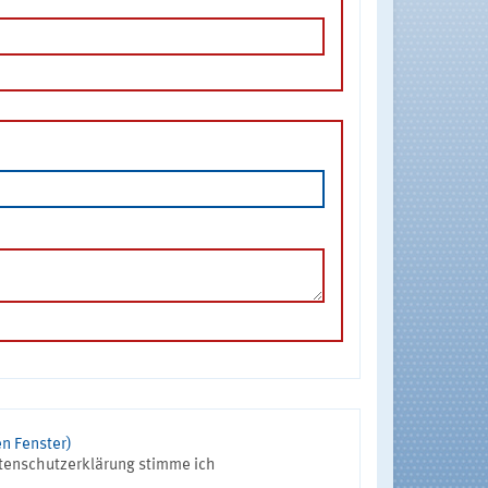
n Fenster)
tenschutzerklärung stimme ich