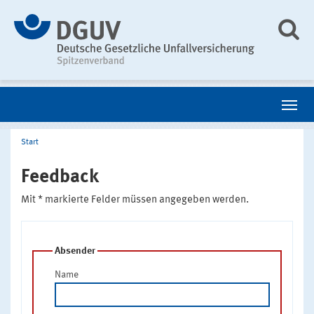
Start
Feedback
Mit * markierte Felder müssen angegeben werden.
Absender
Name