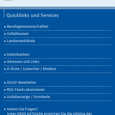
Quicklinks und Services
Berufsgenossenschaften
Unfallkassen
Landesverbände
Datenbanken
Adressen und Links
D-Ärzte / Gutachter / Kliniken
DGUV-Newsletter
RSS-Feeds abonnieren
Unfallanzeige / Formtexte
Haben Sie Fragen?
Unter 0800 6050404 erreichen Sie die Infoline der