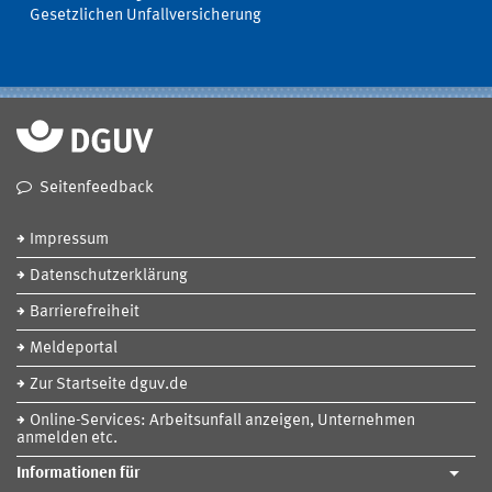
Gesetzlichen Unfallversicherung
Seitenfeedback
Impressum
Datenschutzerklärung
Barrierefreiheit
Meldeportal
Zur Startseite dguv.de
Online-Services: Arbeitsunfall anzeigen, Unternehmen
anmelden etc.
Informationen für