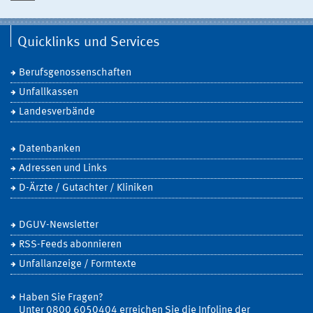
Quicklinks und Services
Berufsgenossenschaften
Unfallkassen
Landesverbände
Datenbanken
Adressen und Links
D-Ärzte / Gutachter / Kliniken
DGUV-Newsletter
RSS-Feeds abonnieren
Unfallanzeige / Formtexte
Haben Sie Fragen?
Unter 0800 6050404 erreichen Sie die Infoline der