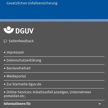
Gesetzlichen Unfallversicherung
Seitenfeedback
Impressum
Datenschutzerklärung
Barrierefreiheit
Meldeportal
Zur Startseite dguv.de
Online-Services: Arbeitsunfall anzeigen, Unternehmen
anmelden etc.
Informationen für