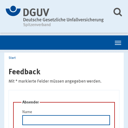
Start
Feedback
Mit * markierte Felder müssen angegeben werden.
Absender
Name