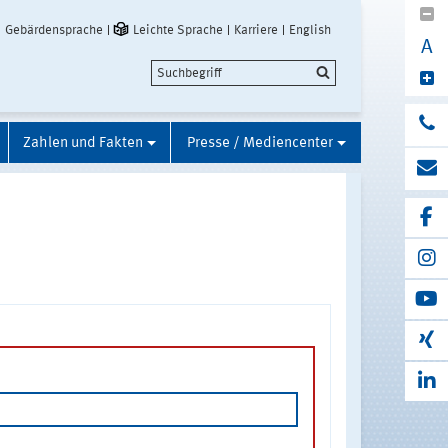
Gebärdensprache
Leichte Sprache
Karriere
English
A
Zahlen und Fakten
Presse / Mediencenter