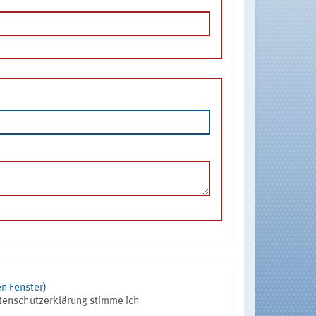
n Fenster)
tenschutzerklärung stimme ich