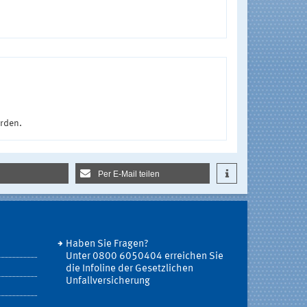
urden.
Per E-Mail teilen
Haben Sie Fragen?
Unter 0800 6050404 erreichen Sie
die Infoline der Gesetzlichen
Unfallversicherung