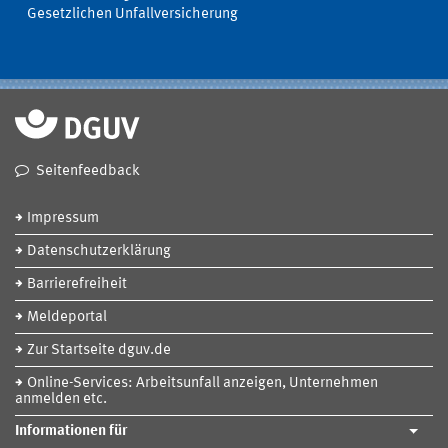
Gesetzlichen Unfallversicherung
Seitenfeedback
Impressum
Datenschutzerklärung
Barrierefreiheit
Meldeportal
Zur Startseite dguv.de
Online-Services: Arbeitsunfall anzeigen, Unternehmen
anmelden etc.
Informationen für