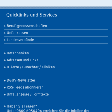
Quicklinks und Services
Berufsgenossenschaften
Unfallkassen
Landesverbände
Datenbanken
Adressen und Links
D-Ärzte / Gutachter / Kliniken
DGUV-Newsletter
RSS-Feeds abonnieren
Unfallanzeige / Formtexte
Haben Sie Fragen?
Unter 0800 6050404 erreichen Sie die Infoline der