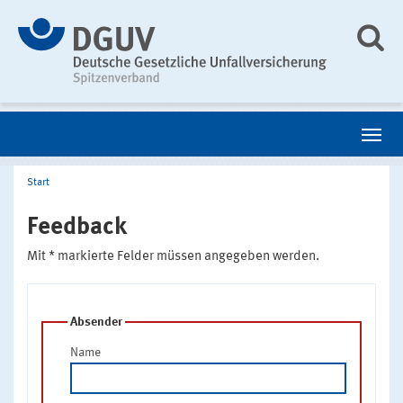
Start
Feedback
Mit * markierte Felder müssen angegeben werden.
Absender
Name