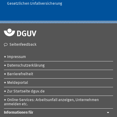
Gesetzlichen Unfallversicherung
Seitenfeedback
Impressum
Datenschutzerklärung
Barrierefreiheit
Meldeportal
Zur Startseite dguv.de
Online-Services: Arbeitsunfall anzeigen, Unternehmen
anmelden etc.
Informationen für