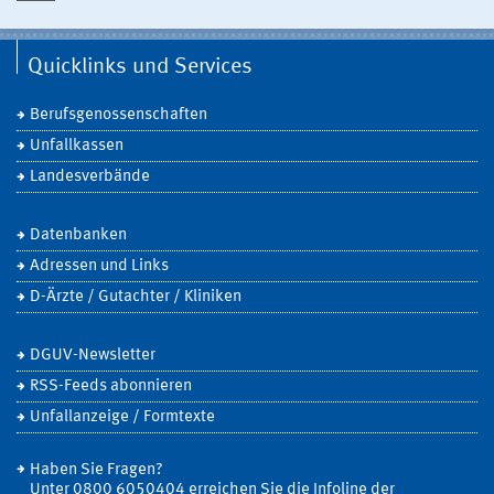
Quicklinks und Services
Berufsgenossenschaften
Unfallkassen
Landesverbände
Datenbanken
Adressen und Links
D-Ärzte / Gutachter / Kliniken
DGUV-Newsletter
RSS-Feeds abonnieren
Unfallanzeige / Formtexte
Haben Sie Fragen?
Unter 0800 6050404 erreichen Sie die Infoline der