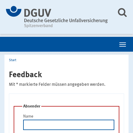
Start
Feedback
Mit * markierte Felder müssen angegeben werden.
Absender
Name